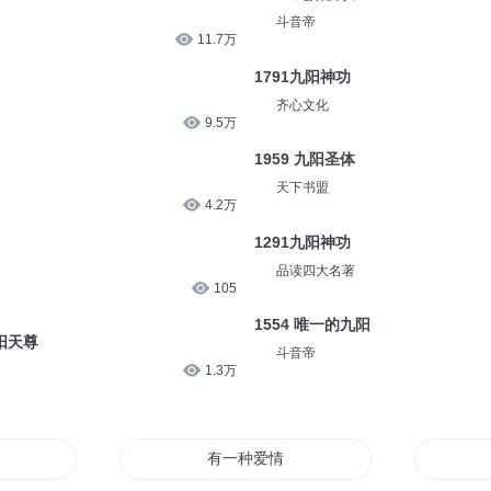
1375
天下书盟
1707 九阳矿场
605
天下书盟
1525 九阳会议
11.7万
斗音帝
1791九阳神功
9.5万
齐心文化
1959 九阳圣体
4.2万
天下书盟
1291九阳神功