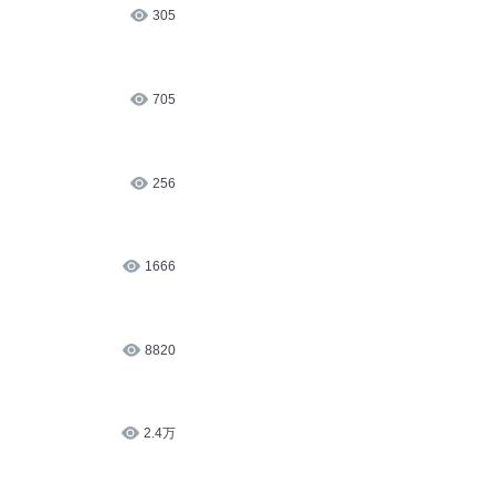
298
305
705
256
1666