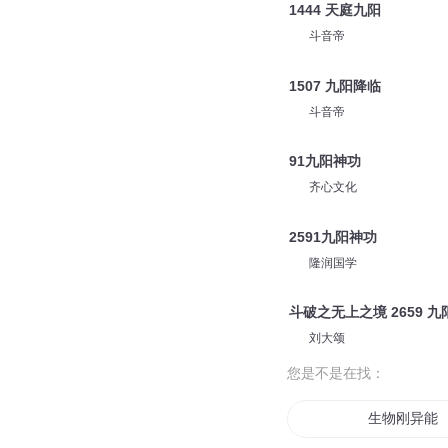
御音坊
391九阳神功
解读甄嬛传
1444 天庭九阳
斗音帝
1507 九阳降临
斗音帝
91九阳神功
齐心文化
2591九阳神功