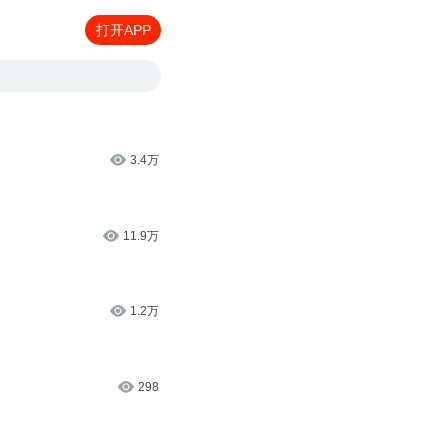
打开APP
3.4万
11.9万
1.2万