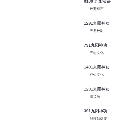
丹斐有声
0100 九阳法诀
丹斐有声
1291九阳神功
天龙校尉
791九阳神功
齐心文化
1491九阳神功
齐心文化
1291九阳神功