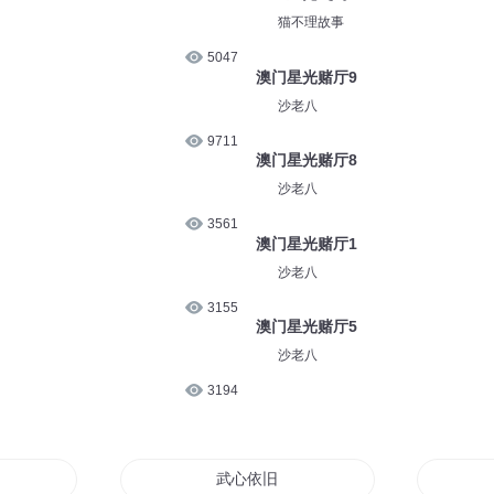
猫不理故事
5047
澳门星光赌厅9
沙老八
9711
澳门星光赌厅8
沙老八
3561
澳门星光赌厅1
沙老八
3155
澳门星光赌厅5
沙老八
3194
武心依旧