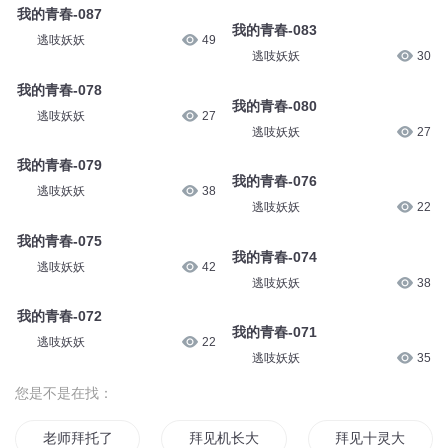
我的青春-087
我的青春-083
逃吱妖妖
49
逃吱妖妖
30
我的青春-078
我的青春-080
逃吱妖妖
27
逃吱妖妖
27
我的青春-079
我的青春-076
逃吱妖妖
38
逃吱妖妖
22
我的青春-075
我的青春-074
逃吱妖妖
42
逃吱妖妖
38
我的青春-072
我的青春-071
逃吱妖妖
22
逃吱妖妖
35
您是不是在找：
老师拜托了
拜见机长大人
拜见十灵大人