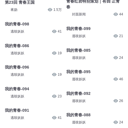
青春红岩特别策划｜有我·正青
第23回 青春王国
春
蒋勋
1.5万
封面新闻
44
我的青春-098
我的青春-099
逃吱妖妖
41
逃吱妖妖
21
我的青春-086
我的青春-085
逃吱妖妖
19
逃吱妖妖
24
我的青春-096
我的青春-095
逃吱妖妖
19
逃吱妖妖
46
我的青春-094
我的青春-092
逃吱妖妖
23
逃吱妖妖
26
我的青春-091
我的青春-088
逃吱妖妖
41
逃吱妖妖
24