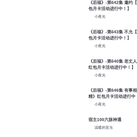
《后福》-第642集 邀
包月卡活动进行中！】
小夜光
《后福》-第643集 不
包月卡活动进行中！】
小夜光
《后福》-第640集 老
红包月卡活动进行中！】
小夜光
《后福》-第646集 有
精》红包月卡活动进行中
小夜光
宿主100六脉神通
温暖的亚当