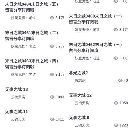
妖魔鬼怪丶老道
3.1万
末日之城0464末日之城（五）
留言分享订阅哦
末日之城0460末日之城（一）
妖魔鬼怪丶老道
3.1万
留言分享订阅哦
妖魔鬼怪丶老道
3.1万
末日之城0461末日之城（二）
留言分享订阅哦
末日之城0462末日之城（三）
妖魔鬼怪丶老道
3.2万
留言分享订阅哦
妖魔鬼怪丶老道
3.1万
末日之城0463末日之城（四）
留言分享订阅哦
暮光之城2
妖魔鬼怪丶老道
3.1万
嗨志远
40
无事之城-13
无事之城-12
云锦天裳
1093
云锦天裳
1058
无事之城-11
无事之城-9
云锦天裳
1411
云锦天裳
1223