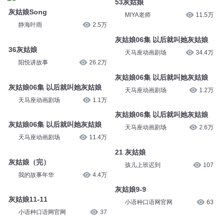
53灰姑娘
灰姑娘Song
MIYA老师
11.5万
静海叶雨
2.5万
灰姑娘06集 以后就叫她灰姑娘
36灰姑娘
天马座动画剧场
34.4万
阳悦讲故事
26.2万
灰姑娘06集 以后就叫她灰姑娘
灰姑娘06集 以后就叫她灰姑娘
天马座动画剧场
1.2万
天马座动画剧场
1.1万
灰姑娘06集 以后就叫她灰姑娘
灰姑娘06集 以后就叫她灰姑娘
天马座动画剧场
2.6万
天马座动画剧场
11.4万
21 灰姑娘
灰姑娘（完）
孩儿上班迟到
107
我的故事年华
4.4万
灰姑娘9-9
灰姑娘11-11
小语种口语网官网
63
小语种口语网官网
37