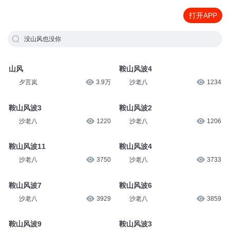
打开APP
没山风也没你
山风
鞍山风波4
夕言岚
3.9万
沙老八
1234
鞍山风波3
鞍山风波2
沙老八
1220
沙老八
1206
鞍山风波11
鞍山风波4
沙老八
3750
沙老八
3733
鞍山风波7
鞍山风波6
沙老八
3929
沙老八
3859
鞍山风波9
鞍山风波3