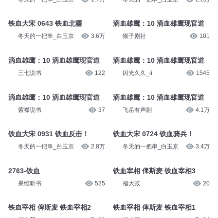
铁血大宋 0643 铁血北疆
滴血雄鹰：10 滴血雄鹰现官道
冬天的一把串_白玉京
3.6万
猴子剧社
101
滴血雄鹰：10 滴血雄鹰现官道
滴血雄鹰：10 滴血雄鹰现官道
三七说书
122
闪光久久_ii
1545
滴血雄鹰：10 滴血雄鹰现官道
滴血雄鹰：10 滴血雄鹰现官道
紫襟说书
37
飞岳有声剧
4.1万
铁血大宋 0931 铁血反击！
铁血大宋 0724 铁血骑兵！
冬天的一把串_白玉京
2.8万
冬天的一把串_白玉京
3.4万
2763-铁血
铁血宰相 俾斯麦 铁血宰相3
果维听书
525
福大菽
20
铁血宰相 俾斯麦 铁血宰相2
铁血宰相 俾斯麦 铁血宰相1