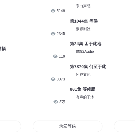
寒白声惑
5149
第1044集 等候
紫襟剧社
2345
第24集 困于此地
卷福
8082Audio
119
第7870集 何至于此
怀谷文化
8373
861集 等候鹰
有声的子沐
3万
为爱等候