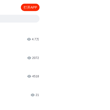
打开APP
4.7万
2072
4518
21