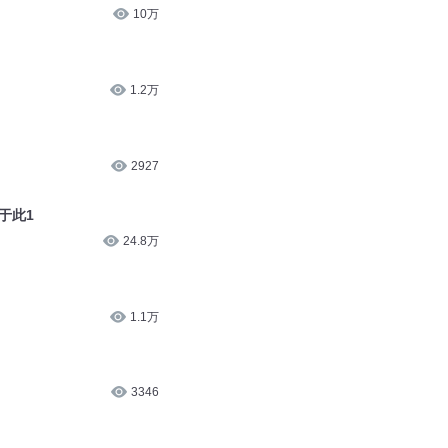
10万
1.2万
2927
于此1
24.8万
1.1万
3346