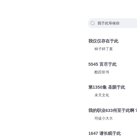
我于此等候你
我仅仅存在于此
柿子碎了堇
5545 言尽于此
酷匠听书
第1350集 圣陨于此
未天文化
我的职业633何至于此啊
司徒小大大
1647 请长眠于此