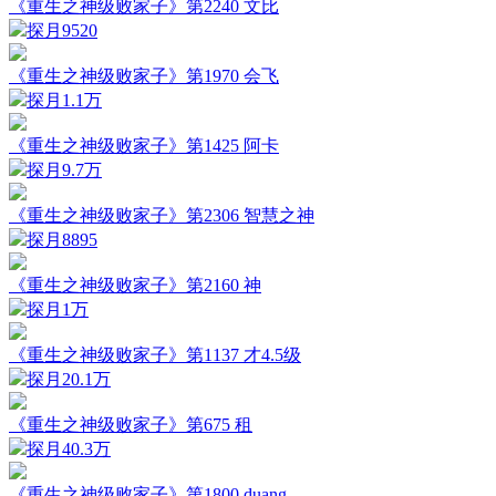
《重生之神级败家子》第2240 文比
探月
9520
《重生之神级败家子》第1970 会飞
探月
1.1万
《重生之神级败家子》第1425 阿卡
探月
9.7万
《重生之神级败家子》第2306 智慧之神
探月
8895
《重生之神级败家子》第2160 神
探月
1万
《重生之神级败家子》第1137 才4.5级
探月
20.1万
《重生之神级败家子》第675 租
探月
40.3万
《重生之神级败家子》第1800 duang