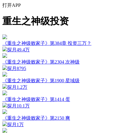
打开APP
重生之神级投资
《重生之神级败家子》第384章 投资三万？
探月
49.4万
《重生之神级败家子》第2304 次神级
探月
8795
《重生之神级败家子》第1900 星域级
探月
1.2万
《重生之神级败家子》第1414 蛋
探月
10.1万
《重生之神级败家子》第2150 爽
探月
1万