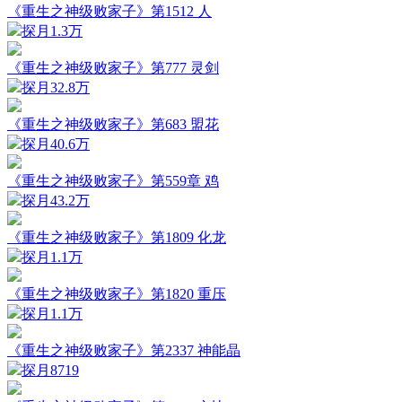
《重生之神级败家子》第1512 人
探月
1.3万
《重生之神级败家子》第777 灵剑
探月
32.8万
《重生之神级败家子》第683 盟花
探月
40.6万
《重生之神级败家子》第559章 鸡
探月
43.2万
《重生之神级败家子》第1809 化龙
探月
1.1万
《重生之神级败家子》第1820 重压
探月
1.1万
《重生之神级败家子》第2337 神能晶
探月
8719