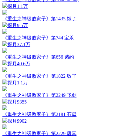
探月
1.1万
《重生之神级败家子》第1435 饿了
探月
9.5万
《重生之神级败家子》第744 宝杀
探月
37.1万
《重生之神级败家子》第656 赌约
探月
40.6万
《重生之神级败家子》第1822 败了
探月
1.1万
《重生之神级败家子》第2249 飞剑
探月
9355
《重生之神级败家子》第2181 石母
探月
9902
《重生之神级败家子》第2229 唐真