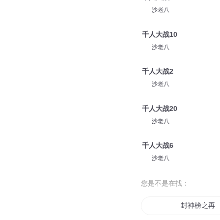
沙老八
千人大战10
沙老八
千人大战2
沙老八
千人大战20
沙老八
千人大战6
沙老八
您是不是在找：
封神榜之再