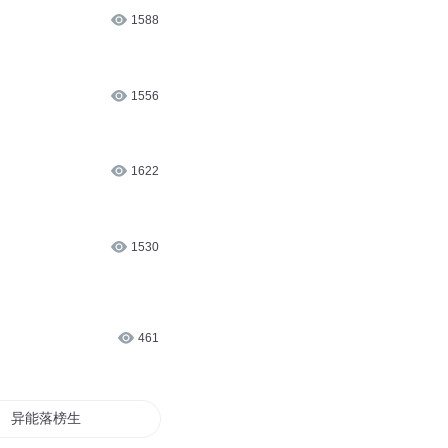
1588
1556
1622
1530
461
异能落榜生