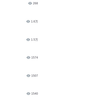
268
1.6万
1.5万
1574
1507
1540