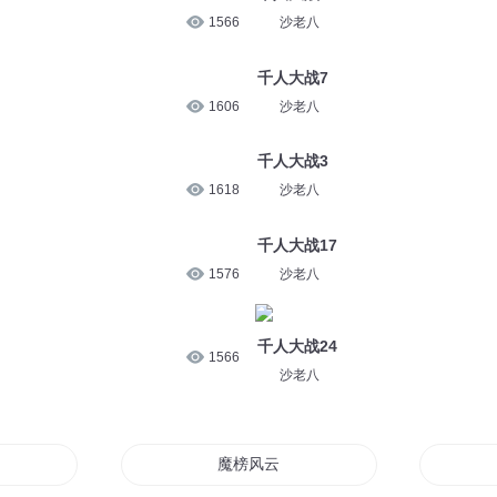
1566
沙老八
千人大战7
1606
沙老八
千人大战3
1618
沙老八
千人大战17
1576
沙老八
千人大战24
1566
沙老八
起风云
魔榜风云