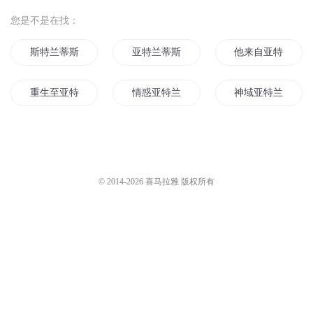
139失落的亚特兰蒂斯 上
小狐仙的故事宝盒
1.4万
小狐仙的故事宝盒
1.4万
4143 亚特兰蒂斯的贫民窟
亚特兰蒂斯文明的陨落
酷匠听书
2.2万
心灵疗愈师星尘
1万
消失的文明之亚特兰蒂斯文明
亚特兰蒂斯【老高与小茉】
秦四少
10.3万
20180830
安其尔儿
2.2万
您是不是在找：
斯特兰蒂斯
亚特兰蒂斯之眼
他来自亚特兰蒂斯
重生至亚特兰蒂斯
情惑亚特兰蒂斯
神域亚特兰蒂斯
星空之城亚特兰蒂斯
亚特兰蒂斯的旅者
亚兰蒂斯战记