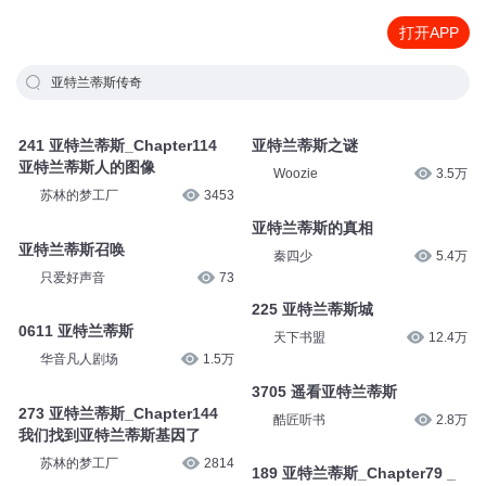
打开APP
亚特兰蒂斯传奇
241 亚特兰蒂斯_Chapter114
亚特兰蒂斯之谜
亚特兰蒂斯人的图像
Woozie
3.5万
苏林的梦工厂
3453
亚特兰蒂斯的真相
亚特兰蒂斯召唤
秦四少
5.4万
只爱好声音
73
225 亚特兰蒂斯城
0611 亚特兰蒂斯
天下书盟
12.4万
华音凡人剧场
1.5万
3705 遥看亚特兰蒂斯
273 亚特兰蒂斯_Chapter144