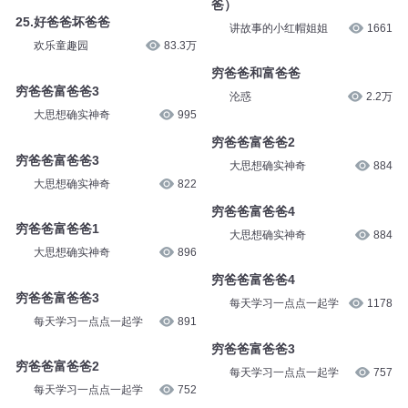
爸）
25.好爸爸坏爸爸
讲故事的小红帽姐姐
1661
欢乐童趣园
83.3万
穷爸爸和富爸爸
穷爸爸富爸爸3
沦惑
2.2万
大思想确实神奇
995
穷爸爸富爸爸2
穷爸爸富爸爸3
大思想确实神奇
884
大思想确实神奇
822
穷爸爸富爸爸4
穷爸爸富爸爸1
大思想确实神奇
884
大思想确实神奇
896
穷爸爸富爸爸4
穷爸爸富爸爸3
每天学习一点点一起学
1178
每天学习一点点一起学
891
穷爸爸富爸爸3
穷爸爸富爸爸2
每天学习一点点一起学
757
每天学习一点点一起学
752