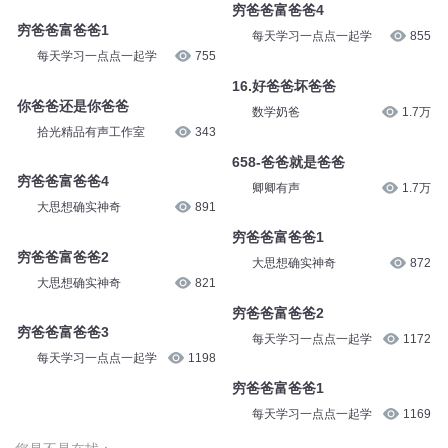
穷爸爸富爸爸4
穷爸爸富爸爸1
每天学习一点点一起学
855
每天学习一点点一起学
755
16.好爸爸坏爸爸
你爸爸还是你爸爸
数学奶爸
1.7万
拾光精品有声工作室
343
658-爸爸就是爸爸
穷爸爸富爸爸4
卿卿有声
1.7万
大思想确实神奇
891
穷爸爸富爸爸1
穷爸爸富爸爸2
大思想确实神奇
872
大思想确实神奇
821
穷爸爸富爸爸2
穷爸爸富爸爸3
每天学习一点点一起学
1172
每天学习一点点一起学
1198
穷爸爸富爸爸1
每天学习一点点一起学
1169