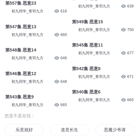
初九同学_青羽九方
579
初九同学_青羽九方
631
第558集 恶意24
第556集 恶意22
初九同学_青羽九方
638
初九同学_青羽九方
600
第557集 恶意23
第550集 恶意16
初九同学_青羽九方
616
初九同学_青羽九方
639
第547集 恶意13
第549集 恶意15
初九同学_青羽九方
660
初九同学_青羽九方
750
第548集 恶意14
第545集 恶意11
初九同学_青羽九方
646
初九同学_青羽九方
677
第546集 恶意12
第542集 恶意8