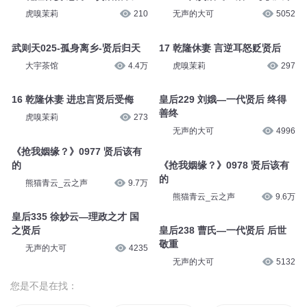
虎嗅茉莉
210
无声的大可
5052
武则天025-孤身离乡-贤后归天
17 乾隆休妻 言逆耳怒贬贤后
大宇茶馆
4.4万
虎嗅茉莉
297
16 乾隆休妻 进忠言贤后受侮
皇后229 刘娥—一代贤后 终得
善终
虎嗅茉莉
273
无声的大可
4996
《抢我姻缘？》0977 贤后该有
的
《抢我姻缘？》0978 贤后该有
的
熊猫青云_云之声
9.7万
熊猫青云_云之声
9.6万
皇后335 徐妙云—理政之才 国
之贤后
皇后238 曹氏—一代贤后 后世
敬重
无声的大可
4235
无声的大可
5132
您是不是在找：