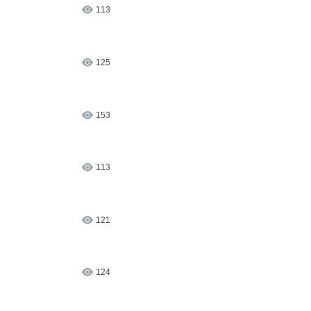
113
125
153
113
121
124