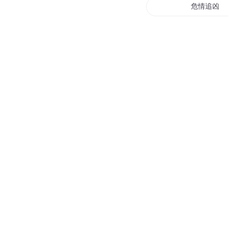
危情追凶
荒野追凶
诡案追凶
诡梦之凶案
民国有奇案
阴妻凶猛