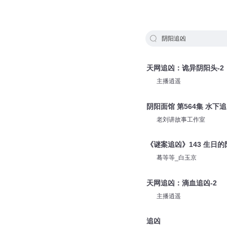
阴阳追凶
天网追凶：诡异阴阳头-2
主播逍遥
阴阳面馆 第564集 水下
老刘讲故事工作室
《谜案追凶》143 生日
蓦等等_白玉京
天网追凶：滴血追凶-2
主播逍遥
追凶