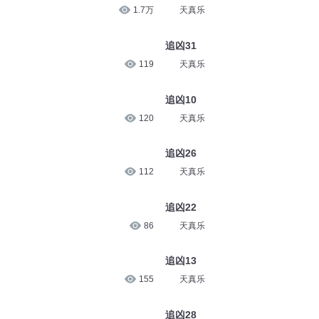
1.7万
天真乐
追凶31
119
天真乐
追凶10
120
天真乐
追凶26
112
天真乐
追凶22
86
天真乐
追凶13
155
天真乐
追凶28