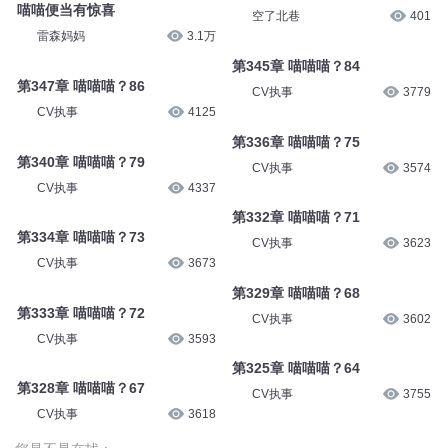
喵喵便当有惊喜
空了北巷
401
雷森妈妈
3.1万
第345章 喵喵喵？84
第347章 喵喵喵？86
CV执事
3779
CV执事
4125
第336章 喵喵喵？75
第340章 喵喵喵？79
CV执事
3574
CV执事
4337
第332章 喵喵喵？71
第334章 喵喵喵？73
CV执事
3623
CV执事
3673
第329章 喵喵喵？68
第333章 喵喵喵？72
CV执事
3602
CV执事
3593
第325章 喵喵喵？64
第328章 喵喵喵？67
CV执事
3755
CV执事
3618