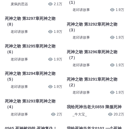
（1）
麦疯的思远
2.1万
老邱讲故事
1.9万
死神之吻 第3297章死神之吻
（8）
死神之吻 第3292章死神之吻
（3）
老邱讲故事
1.9万
老邱讲故事
1.9万
死神之吻 第3295章死神之吻
（6）
死神之吻 第3296章死神之吻
（7）
老邱讲故事
1.9万
老邱讲故事
1.9万
死神之吻 第3294章死神之吻
（5）
死神之吻 第3291章死神之吻
（2）
老邱讲故事
1.9万
老邱讲故事
1.9万
死神之吻 第3293章死神之吻
（4）
我给死神当老大0859 降服死神
老邱讲故事
2万
_牛大宝_
20.2万
0565 死神被动技-死神复仇！
我给死神当老大0102 一个死神