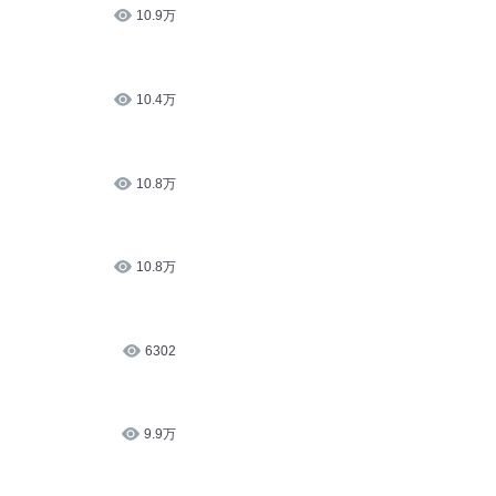
10.5万
10.9万
10.4万
10.8万
10.8万