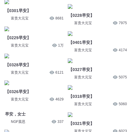
【0301早安】
【0228早安】
富贵大元宝
8681
富贵大元宝
7975
【0229早安】
【0401早安】
富贵大元宝
1万
富贵大元宝
4174
【0328早安】
【0327早安】
富贵大元宝
6121
富贵大元宝
5075
【0326早安】
【0318早安】
富贵大元宝
4629
富贵大元宝
5060
早安，女士
NGF晨思
337
【0321早安】
富贵大元宝
6023