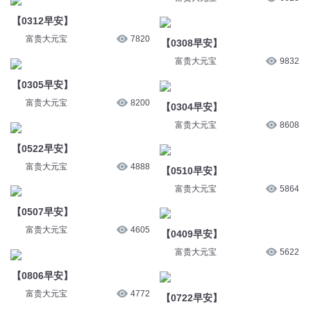
【0312早安】
富贵大元宝
7820
【0308早安】
富贵大元宝
9832
【0305早安】
富贵大元宝
8200
【0304早安】
富贵大元宝
8608
【0522早安】
富贵大元宝
4888
【0510早安】
富贵大元宝
5864
【0507早安】
富贵大元宝
4605
【0409早安】
富贵大元宝
5622
【0806早安】
富贵大元宝
4772
【0722早安】