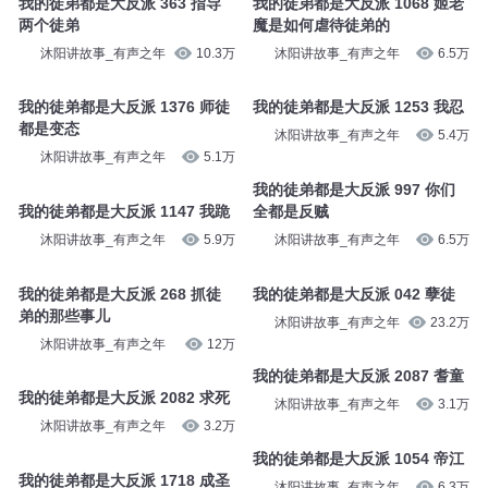
我的徒弟都是大反派 363 指导
我的徒弟都是大反派 1068 姬老
两个徒弟
魔是如何虐待徒弟的
沐阳讲故事_有声之年
10.3万
沐阳讲故事_有声之年
6.5万
我的徒弟都是大反派 1376 师徒
我的徒弟都是大反派 1253 我忍
都是变态
沐阳讲故事_有声之年
5.4万
沐阳讲故事_有声之年
5.1万
我的徒弟都是大反派 997 你们
我的徒弟都是大反派 1147 我跪
全都是反贼
沐阳讲故事_有声之年
5.9万
沐阳讲故事_有声之年
6.5万
我的徒弟都是大反派 268 抓徒
我的徒弟都是大反派 042 孽徒
弟的那些事儿
沐阳讲故事_有声之年
23.2万
沐阳讲故事_有声之年
12万
我的徒弟都是大反派 2087 耆童
我的徒弟都是大反派 2082 求死
沐阳讲故事_有声之年
3.1万
沐阳讲故事_有声之年
3.2万
我的徒弟都是大反派 1054 帝江
我的徒弟都是大反派 1718 成圣
沐阳讲故事_有声之年
6.3万