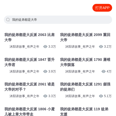
打开APP
我的徒弟都是大帝
我的徒弟都是大反派 2063 比肩
我的徒弟都是大反派 2099 重回
大帝
大帝
沐阳讲故事_有声之年
3.3万
沐阳讲故事_有声之年
3.2万
我的徒弟都是大反派 1847 晋升
我的徒弟都是大反派 1790 屠维
大帝君
大帝陨落
沐阳讲故事_有声之年
3.9万
沐阳讲故事_有声之年
4万
我的徒弟都是大反派 2061 谁是
我的徒弟都是大反派 1291 倔强
大帝的对手？
的徒弟们
沐阳讲故事_有声之年
3.3万
沐阳讲故事_有声之年
5.1万
我的徒弟都是大反派 1806 小鸢
我的徒弟都是大反派 119 徒弟
儿被上章大帝带走
支援