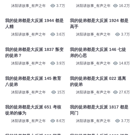
沐阳讲故事_有声之年
3.7万
沐阳讲故事_有声之年
16.2万
我的徒弟都是大反派 1944 都是
我的徒弟都是大反派 1924 都是
人精
高手
沐阳讲故事_有声之年
3.6万
沐阳讲故事_有声之年
3.7万
我的徒弟都是大反派 1837 叛变
我的徒弟都是大反派 146 七徒
的徒弟？
弟的心思
沐阳讲故事_有声之年
3.9万
沐阳讲故事_有声之年
14.8万
我的徒弟都是大反派 145 教育
我的徒弟都是大反派 022 逃离
八徒弟
的徒弟
沐阳讲故事_有声之年
15万
沐阳讲故事_有声之年
27.6万
我的徒弟都是大反派 651 考核
我的徒弟都是大反派 1817 都是
徒弟的修为
同门
沐阳讲故事_有声之年
8.6万
沐阳讲故事_有声之年
3.7万