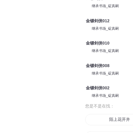
继承书场_碇真嗣
金镖剑侠012
继承书场_碇真嗣
金镖剑侠010
继承书场_碇真嗣
金镖剑侠008
继承书场_碇真嗣
金镖剑侠002
继承书场_碇真嗣
您是不是在找：
陌上花开并