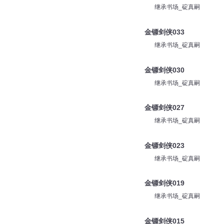
继承书场_碇真嗣
金镖剑侠033
继承书场_碇真嗣
金镖剑侠030
继承书场_碇真嗣
金镖剑侠027
继承书场_碇真嗣
金镖剑侠023
继承书场_碇真嗣
金镖剑侠019
继承书场_碇真嗣
金镖剑侠015