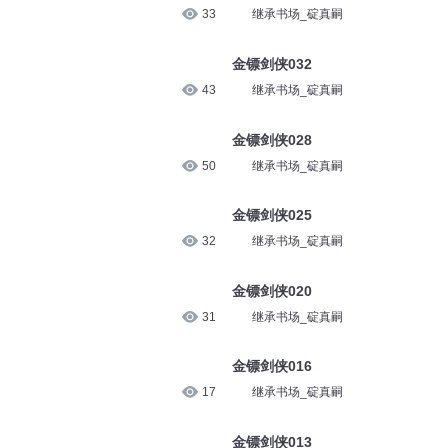
33
继承书场_碇真嗣
金镖剑侠032
43
继承书场_碇真嗣
金镖剑侠028
50
继承书场_碇真嗣
金镖剑侠025
32
继承书场_碇真嗣
金镖剑侠020
31
继承书场_碇真嗣
金镖剑侠016
17
继承书场_碇真嗣
金镖剑侠013