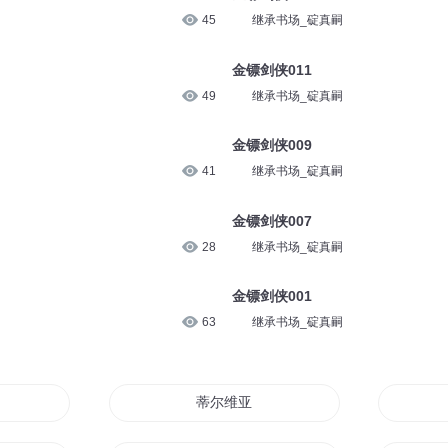
45
继承书场_碇真嗣
金镖剑侠011
49
继承书场_碇真嗣
金镖剑侠009
41
继承书场_碇真嗣
金镖剑侠007
28
继承书场_碇真嗣
金镖剑侠001
63
继承书场_碇真嗣
蒂莲
蒂尔维亚