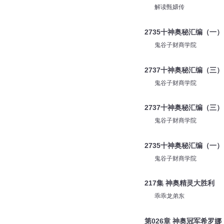
解读甄嬛传
2735十神奥秘汇编（一）
鬼谷子财商学院
2737十神奥秘汇编（三）
鬼谷子财商学院
2737十神奥秘汇编（三）
鬼谷子财商学院
2735十神奥秘汇编（一）
鬼谷子财商学院
217集 神奥精灵大胜利
乖乖龙弟东
第026章 神奥冠军希罗娜