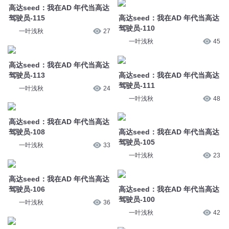
驾驶员-113
高达seed：我在AD 年代当高达
驾驶员-111
一叶浅秋
24
一叶浅秋
48
高达seed：我在AD 年代当高达
驾驶员-108
高达seed：我在AD 年代当高达
驾驶员-105
一叶浅秋
33
一叶浅秋
23
高达seed：我在AD 年代当高达
驾驶员-106
高达seed：我在AD 年代当高达
驾驶员-100
一叶浅秋
36
一叶浅秋
42
高达seed：我在AD 年代当高达
驾驶员-140
高达seed：我在AD 年代当高达
驾驶员-134
一叶浅秋
34
一叶浅秋
54
高达seed：我在AD 年代当高达
驾驶员-138
高达seed：我在AD 年代当高达
驾驶员-131
一叶浅秋
24
一叶浅秋
29