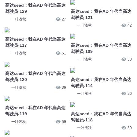
一叶浅秋
42
高达seed：我在AD 年代当高达
驾驶员-117
高达seed：我在AD 年代当高达
驾驶员-109
一叶浅秋
51
一叶浅秋
38
高达seed：我在AD 年代当高达
驾驶员-120
高达seed：我在AD 年代当高达
驾驶员-114
一叶浅秋
36
一叶浅秋
26
高达seed：我在AD 年代当高达
驾驶员-119
高达seed：我在AD 年代当高达
驾驶员-118
一叶浅秋
59
一叶浅秋
30
高达seed：我在AD 年代当高达
驾驶员-115
高达seed：我在AD 年代当高达
驾驶员-110
一叶浅秋
27
一叶浅秋
45
高达seed：我在AD 年代当高达