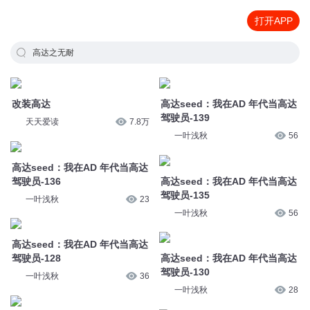
打开APP
高达之无耐
改装高达
高达seed：我在AD 年代当高达
驾驶员-139
天天爱读
7.8万
一叶浅秋
56
高达seed：我在AD 年代当高达
驾驶员-136
高达seed：我在AD 年代当高达
驾驶员-135
一叶浅秋
23
一叶浅秋
56
高达seed：我在AD 年代当高达
驾驶员-128
高达seed：我在AD 年代当高达
驾驶员-130
一叶浅秋
36
一叶浅秋
28
高达seed：我在AD 年代当高达
驾驶员-129
高达seed：我在AD 年代当高达
驾驶员-121
一叶浅秋
27