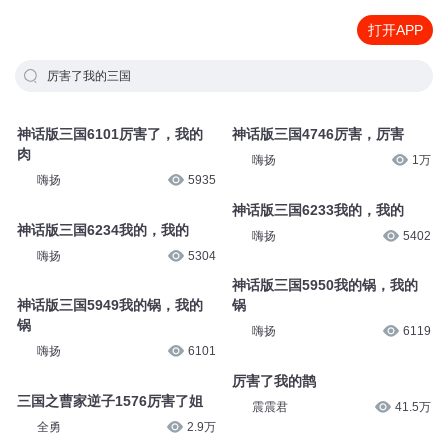
打开APP
厉害了我的三国
神话版三国6101厉害了，我的
神话版三国4746厉害，厉害
肉
嗨扬
1万
嗨扬
5935
神话版三国6233我的，我的
神话版三国6234我的，我的
嗨扬
5402
嗨扬
5304
神话版三国5950我的锅，我的
神话版三国5949我的锅，我的
锅
锅
嗨扬
6119
嗨扬
6101
厉害了我的鹊