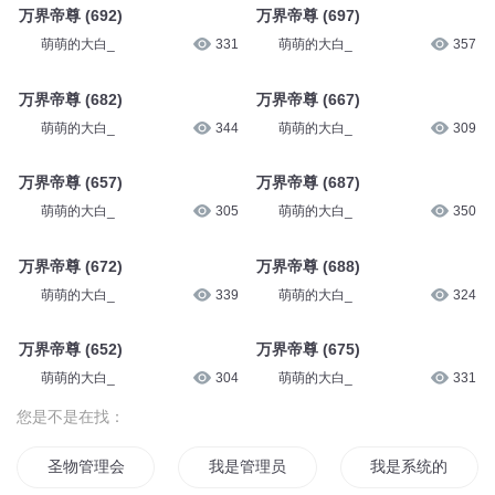
万界帝尊 (692)
万界帝尊 (697)
萌萌的大白_
331
萌萌的大白_
357
万界帝尊 (682)
万界帝尊 (667)
萌萌的大白_
344
萌萌的大白_
309
万界帝尊 (657)
万界帝尊 (687)
萌萌的大白_
305
萌萌的大白_
350
万界帝尊 (672)
万界帝尊 (688)
萌萌的大白_
339
萌萌的大白_
324
万界帝尊 (652)
万界帝尊 (675)
萌萌的大白_
304
萌萌的大白_
331
您是不是在找：
圣物管理会
我是管理员
我是系统的管理员