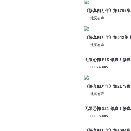
北冥有声
《修真四万年》第542集
北冥有声
无限恐怖 918 修真！修
8082Audio
《修真四万年》第2179
北冥有声
无限恐怖 921 修真！修
8082Audio
《修真四万年》第2064
北冥有声
极品修真强少 第0005章