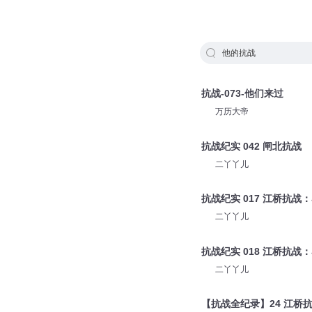
他的抗战
抗战-073-他们来过
万历大帝
抗战纪实 042 闸北抗战
二丫丫儿
抗战纪实 017 江桥抗战
二丫丫儿
抗战纪实 018 江桥抗战