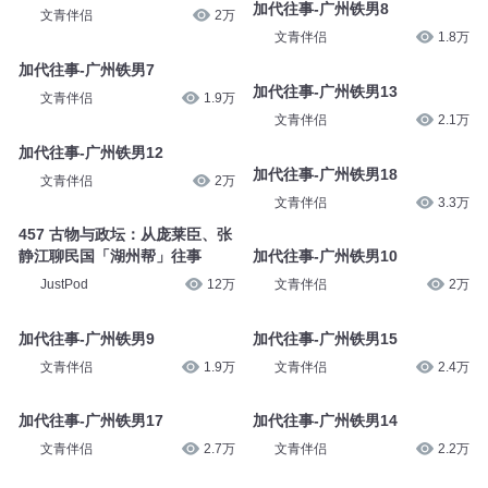
加代往事-广州铁男8
文青伴侣
2万
文青伴侣
1.8万
加代往事-广州铁男7
加代往事-广州铁男13
文青伴侣
1.9万
文青伴侣
2.1万
加代往事-广州铁男12
加代往事-广州铁男18
文青伴侣
2万
文青伴侣
3.3万
457 古物与政坛：从庞莱臣、张
静江聊民国「湖州帮」往事
加代往事-广州铁男10
JustPod
12万
文青伴侣
2万
加代往事-广州铁男9
加代往事-广州铁男15
文青伴侣
1.9万
文青伴侣
2.4万
加代往事-广州铁男17
加代往事-广州铁男14
文青伴侣
2.7万
文青伴侣
2.2万