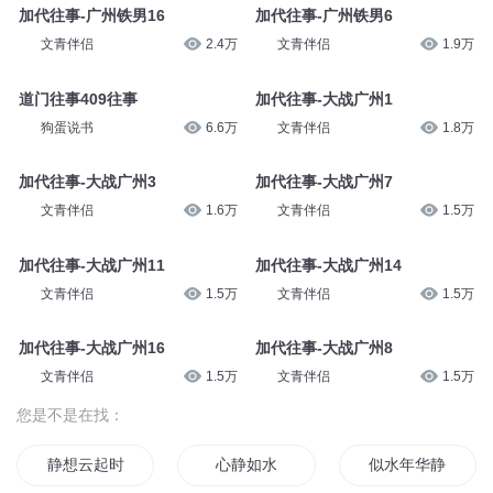
加代往事-广州铁男16
加代往事-广州铁男6
文青伴侣
2.4万
文青伴侣
1.9万
道门往事409往事
加代往事-大战广州1
狗蛋说书
6.6万
文青伴侣
1.8万
加代往事-大战广州3
加代往事-大战广州7
文青伴侣
1.6万
文青伴侣
1.5万
加代往事-大战广州11
加代往事-大战广州14
文青伴侣
1.5万
文青伴侣
1.5万
加代往事-大战广州16
加代往事-大战广州8
文青伴侣
1.5万
文青伴侣
1.5万
您是不是在找：
静想云起时
心静如水
似水年华静静过