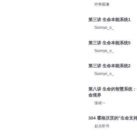
吟筝观澜
第三讲 生命本能系统1
Sunnyo_o_
第三讲 生命本能系统5
Sunnyo_o_
第三讲 生命本能系统2
Sunnyo_o_
第八讲 生命的智慧系统
命境界
张靖一
304 霍格沃茨的”生命支
起点听书