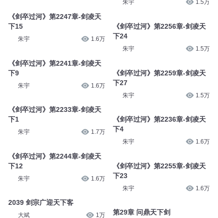
朱宇
1.5万
《剑卒过河》第2247章-剑凌天
下15
《剑卒过河》第2256章-剑凌天
下24
朱宇
1.6万
朱宇
1.5万
《剑卒过河》第2241章-剑凌天
下9
《剑卒过河》第2259章-剑凌天
下27
朱宇
1.6万
朱宇
1.5万
《剑卒过河》第2233章-剑凌天
下1
《剑卒过河》第2236章-剑凌天
下4
朱宇
1.7万
朱宇
1.6万
《剑卒过河》第2244章-剑凌天
下12
《剑卒过河》第2255章-剑凌天
下23
朱宇
1.6万
朱宇
1.6万
2039 剑宗广迎天下客
第29章 问鼎天下剑
大斌
1万