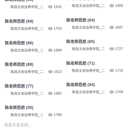
陈昌文创业商学院_二
1400
陈昌文创业商学院_二
1916
陈老师思想 (64)
陈老师思想 (68)
陈昌文创业商学院_二
1687
陈昌文创业商学院_二
1754
陈老师思想 (65)
陈老师思想 (66)
陈昌文创业商学院_二
1727
陈昌文创业商学院_二
1689
陈老师思想 (71)
陈老师思想 (88)
陈昌文创业商学院_二
1715
陈昌文创业商学院_二
1613
陈老师思想 (54)
陈老师思想 (77)
陈昌文创业商学院_二
1709
陈昌文创业商学院_二
1682
陈老师思想 (55)
陈昌文创业商学院_二
1790
您是不是在找：