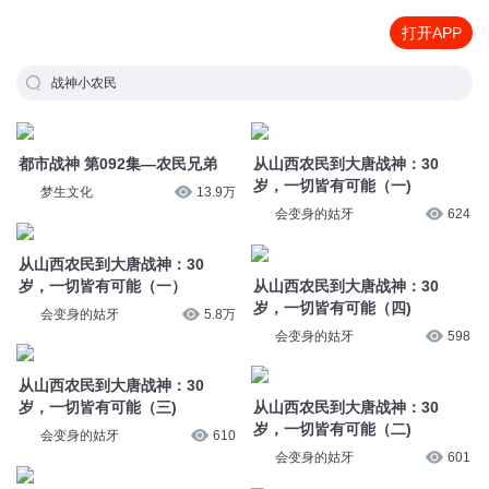
打开APP
战神小农民
都市战神 第092集—农民兄弟
从山西农民到大唐战神：30
岁，一切皆有可能（一)
梦生文化
13.9万
会变身的姑牙
624
从山西农民到大唐战神：30
岁，一切皆有可能（一）
从山西农民到大唐战神：30
岁，一切皆有可能（四)
会变身的姑牙
5.8万
会变身的姑牙
598
从山西农民到大唐战神：30
岁，一切皆有可能（三)
从山西农民到大唐战神：30
岁，一切皆有可能（二)
会变身的姑牙
610
会变身的姑牙
601
从山西农民到大唐战神：30
岁，一切皆有可能（二）
从山西农民到大唐战神：30
岁，一切皆有可能（四）
会变身的姑牙
5.7万