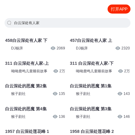
打开APP
白云深处有人家
458白云深处有人家 下
457白云深处有人家 上
DJ杨湃
2069
DJ杨湃
2320
311 白云深处有人家-上
311 白云深处有人家-下
呦呦鹿鸣儿童睡前故事
2万
呦呦鹿鸣儿童睡前故事
2万
白云深处的恶魔 第2集
白云深处的恶魔 第1集
猴子剧社
135
猴子剧社
143
白云深处的恶魔 第4集
白云深处的恶魔 第3集
猴子剧社
136
猴子剧社
146
1957 白云深处莲花峰 1
1958 白云深处莲花峰 2