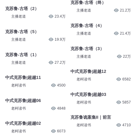
克苏鲁-古塔（终）
克苏鲁-古塔（2）
主播老道
21.2万
主播老道
23.4万
克苏鲁-古塔（4）
克苏鲁-古塔（5）
主播老道
21.4万
主播老道
19.9万
克苏鲁-古塔（3）
克苏鲁-古塔（1）
主播老道
22万
主播老道
27.2万
中式克苏鲁|超越12
中式克苏鲁|超越11
老柯读书
6582
老柯读书
4500
中式克苏鲁|超越03
中式克苏鲁|超越06
老柯读书
5857
老柯读书
4848
克苏鲁诡案集II｜前言
中式克苏鲁|超越02
老柯读书
4710
老柯读书
6073