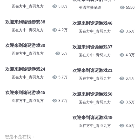
圆在方中_青羽九方
3.8万
英语主播璐璐
5550
欢迎来到诡诞游戏38
欢迎来到诡诞游戏46
圆在方中_青羽九方
4.2万
圆在方中_青羽九方
3.6万
欢迎来到诡诞游戏30
欢迎来到诡诞游戏37
圆在方中_青羽九方
5万
圆在方中_青羽九方
4.3万
欢迎来到诡诞游戏24
欢迎来到诡诞游戏21
圆在方中_青羽九方
5.7万
圆在方中_青羽九方
6.4万
欢迎来到诡诞游戏45
欢迎来到诡诞游戏50
圆在方中_青羽九方
3.7万
圆在方中_青羽九方
3.5万
欢迎来到诡诞游戏49
圆在方中_青羽九方
3.5万
您是不是在找：