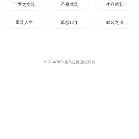
斗罗之女装系统
圣魔武装
生命武装
重装人生
单恋12年
武装之道
崇德巷12号
蒋子龙文集12人物传奇
首富从双12开始
12魔神柱
师父千岁千岁千千岁
自力更生12上班
© 2014-
2026
喜马拉雅 版权所有
宠物小精灵之12名穿越者
斗罗之我不想装
穿越异时空之12
古武剑装
夺命12点
妖女男装倾天下太
百岁老人在线装逼
万岁万岁万万岁