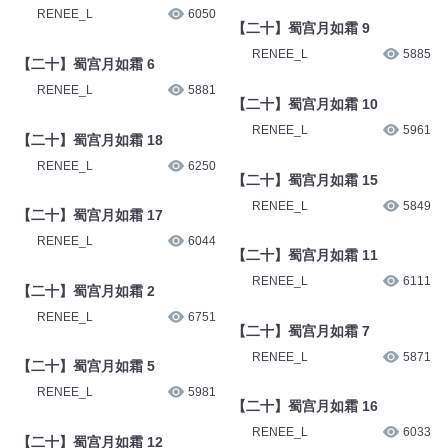
RENEE_L
6050
【二十】蜀宫月如霜 9
RENEE_L
5885
【二十】蜀宫月如霜 6
RENEE_L
5881
【二十】蜀宫月如霜 10
RENEE_L
5961
【二十】蜀宫月如霜 18
RENEE_L
6250
【二十】蜀宫月如霜 15
RENEE_L
5849
【二十】蜀宫月如霜 17
RENEE_L
6044
【二十】蜀宫月如霜 11
RENEE_L
6111
【二十】蜀宫月如霜 2
RENEE_L
6751
【二十】蜀宫月如霜 7
RENEE_L
5871
【二十】蜀宫月如霜 5
RENEE_L
5981
【二十】蜀宫月如霜 16
RENEE_L
6033
【二十】蜀宫月如霜 12