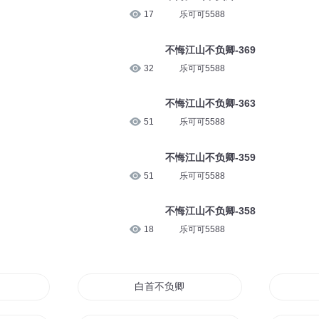
17
乐可可5588
不悔江山不负卿-369
32
乐可可5588
不悔江山不负卿-363
51
乐可可5588
不悔江山不负卿-359
51
乐可可5588
不悔江山不负卿-358
18
乐可可5588
白首不负卿