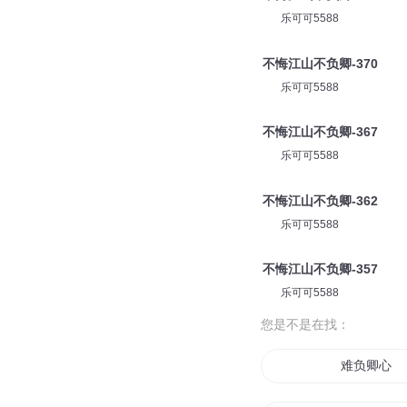
乐可可5588
不悔江山不负卿-370
乐可可5588
不悔江山不负卿-367
乐可可5588
不悔江山不负卿-362
乐可可5588
不悔江山不负卿-357
乐可可5588
您是不是在找：
难负卿心