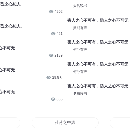
恕己之心恕人
大吕说书
4202
害人之心不可有，防人之心不可无
恕己之心恕人。
灵熙有声
421
害人之心不可有，防人之心不可无
心不可无
何兮有声
2139
害人之心不可有，防人之心不可无
心不可无
何兮有声
29.8万
害人之心不可有，防人之心不可无
心不可无
冬梅读书
665
年少
荏苒之中温情只有你