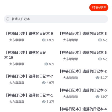
打开APP
普通人日记本
【神秘日记本】遗落的日记本-9
【神秘日记本】遗落的日记本-8
大东墩墩墩
4.9万
大东墩墩墩
5万
【神秘日记本】遗落的日记
【神秘日记本】遗落的日记本-6
本-10
大东墩墩墩
5万
大东墩墩墩
5万
【神秘日记本】遗落的日记本-2
【神秘日记本】遗落的日记本-7
大东墩墩墩
5.1万
大东墩墩墩
4.9万
【神秘日记本】遗落的日记本-5
【神秘日记本】遗落的日记本-1
大东墩墩墩
4.9万
大东墩墩墩
5.3万
【神秘日记本】遗落的日记本-4