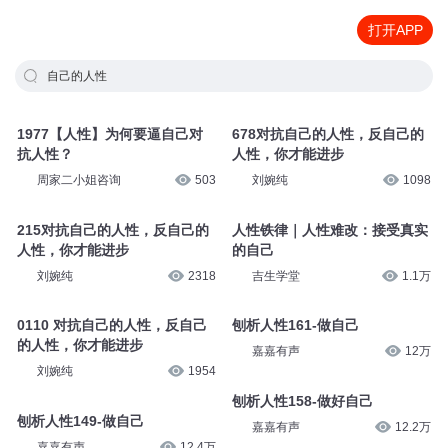
打开APP
自己的人性
1977【人性】为何要逼自己对
678对抗自己的人性，反自己的
抗人性？
人性，你才能进步
周家二小姐咨询
503
刘婉纯
1098
215对抗自己的人性，反自己的
人性铁律｜人性难改：接受真实
人性，你才能进步
的自己
刘婉纯
2318
吉生学堂
1.1万
0110 对抗自己的人性，反自己
刨析人性161-做自己
的人性，你才能进步
嘉嘉有声
12万
刘婉纯
1954
刨析人性158-做好自己
刨析人性149-做自己
嘉嘉有声
12.2万
嘉嘉有声
12.4万