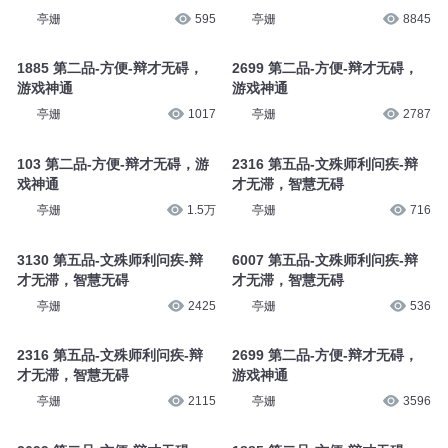
亭姗
595
亭姗
8845
1885 第二品-方便-辩才无碍，
2699 第二品-方便-辩才无碍，
游戏神通
游戏神通
亭姗
1017
亭姗
2787
103 第二品-方便-辩才无碍，游
2316 第五品-文殊师利问疾-辩
戏神通
才无滞，智慧无碍
亭姗
1.5万
亭姗
716
3130 第五品-文殊师利问疾-辩
6007 第五品-文殊师利问疾-辩
才无滞，智慧无碍
才无滞，智慧无碍
亭姗
2425
亭姗
536
2316 第五品-文殊师利问疾-辩
2699 第二品-方便-辩才无碍，
才无滞，智慧无碍
游戏神通
亭姗
2115
亭姗
3596