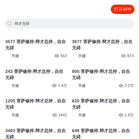
打开APP
辩才无碍
3677 菩萨修持-辩才总持，自在
3677 菩萨修持-辩才总持，自在
无碍
无碍
亭姗
662
亭姗
973
243 菩萨修持-辩才总持，自在
800 菩萨修持-辩才总持，自在
无碍
无碍
亭姗
1.4万
亭姗
2.2万
1205 菩萨修持-辩才总持，自在
620 菩萨修持-辩才总持，自在
无碍
无碍
亭姗
1442
亭姗
1.4万
3403 菩萨修持-辩才总持，自在
648 菩萨修持-辩才总持，自在
无碍
无碍