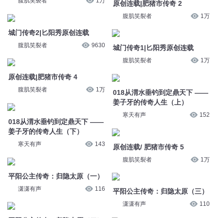
腹肌笑裂者
1万
原创连载|肥猪市传奇 2
腹肌笑裂者
1万
城门传奇2|匕阳秀原创连载
腹肌笑裂者
9630
城门传奇1|匕阳秀原创连载
腹肌笑裂者
1万
原创连载|肥猪市传奇 4
腹肌笑裂者
1万
018从渭水垂钓到定鼎天下 ——
姜子牙的传奇人生（上）
寒天有声
152
018从渭水垂钓到定鼎天下 ——
姜子牙的传奇人生（下）
寒天有声
143
原创连载/ 肥猪市传奇 5
腹肌笑裂者
1万
平阳公主传奇：归隐太原（一）
潇潇有声
116
平阳公主传奇：归隐太原（三）
潇潇有声
110