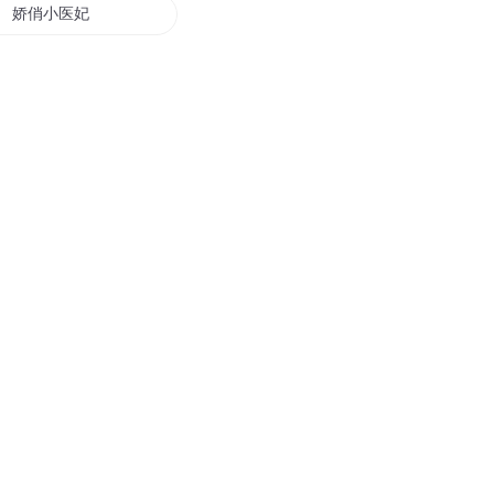
娇俏小医妃
绝色俏房东
修真兵王俏房客
混世房东俏房客
夏天与红房子
无良房东俏佳人