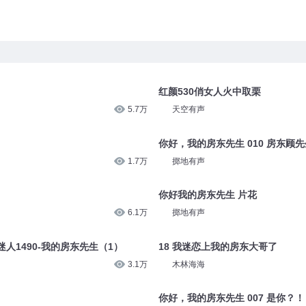
红颜530俏女人火中取栗
5.7万
天空有声
你好，我的房东先生 010 房东顾先
1.7万
掷地有声
你好我的房东先生 片花
6.1万
掷地有声
人1490-我的房东先生（1）
18 我迷恋上我的房东大哥了
3.1万
木林海海
你好，我的房东先生 007 是你？！