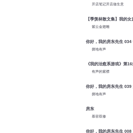
开店笔记开店做生意
【季羡林散文集】我的女
紫云金翅雕
你好，我的房东先生 034
掷地有声
《我的治愈系游戏》第16
有声的紫襟
你好，我的房东先生 039
掷地有声
房东
慕容双修
你好，我的房东先生 008