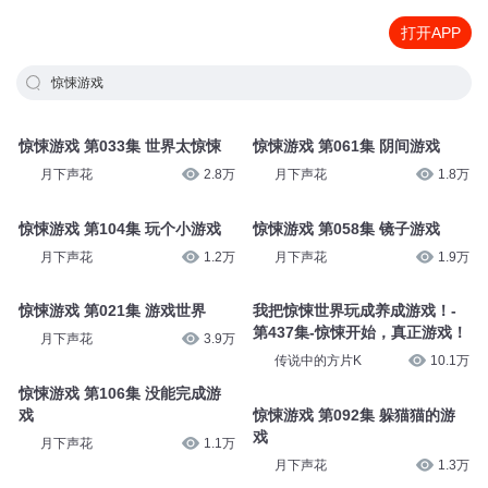
打开APP
惊悚游戏
惊悚游戏 第033集 世界太惊悚
惊悚游戏 第061集 阴间游戏
月下声花
2.8万
月下声花
1.8万
惊悚游戏 第104集 玩个小游戏
惊悚游戏 第058集 镜子游戏
月下声花
1.2万
月下声花
1.9万
惊悚游戏 第021集 游戏世界
我把惊悚世界玩成养成游戏！-
第437集-惊悚开始，真正游戏！
月下声花
3.9万
传说中的方片K
10.1万
惊悚游戏 第106集 没能完成游
戏
惊悚游戏 第092集 躲猫猫的游
戏
月下声花
1.1万
月下声花
1.3万