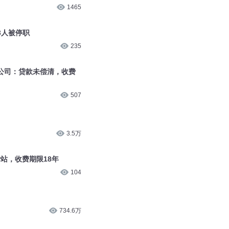
1465
3人被停职
235
公司：贷款未偿清，收费
507
3.5万
费站，收费期限18年
104
734.6万