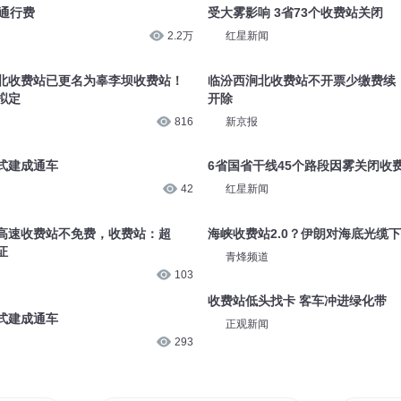
通行费
受大雾影响 3省73个收费站关闭
2.2万
红星新闻
山北收费站已更名为辜李坝收费站！
临汾西涧北收费站不开票少缴费续：
拟定
开除
816
新京报
式建成通车
6省国省干线45个路段因雾关闭收
42
红星新闻
高速收费站不免费，收费站：超
海峡收费站2.0？伊朗对海底光缆
证
青烽频道
103
收费站低头找卡 客车冲进绿化带
式建成通车
正观新闻
293