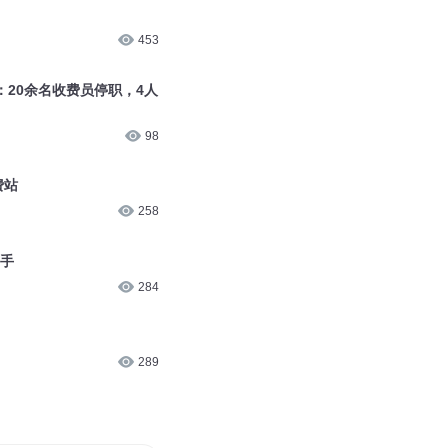
453
20余名收费员停职，4人
98
费站
258
下手
284
289