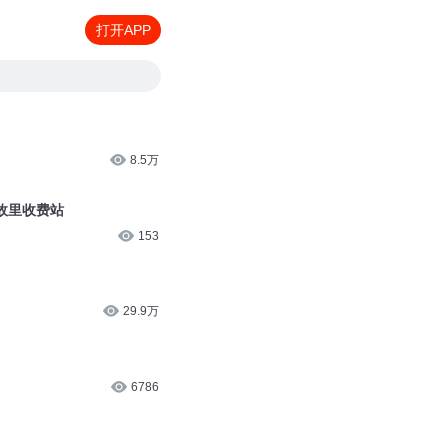
打开APP
8.5万
故里收费站
153
29.9万
6786