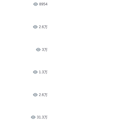
8954
2.6万
3万
1.3万
2.6万
31.3万