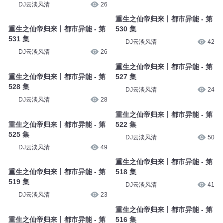
DJ云淡风清
26
重生之仙帝归来丨都市异能 - 第
重生之仙帝归来丨都市异能 - 第
530 集
531 集
DJ云淡风清
42
DJ云淡风清
26
重生之仙帝归来丨都市异能 - 第
重生之仙帝归来丨都市异能 - 第
527 集
528 集
DJ云淡风清
24
DJ云淡风清
28
重生之仙帝归来丨都市异能 - 第
重生之仙帝归来丨都市异能 - 第
522 集
525 集
DJ云淡风清
50
DJ云淡风清
49
重生之仙帝归来丨都市异能 - 第
重生之仙帝归来丨都市异能 - 第
518 集
519 集
DJ云淡风清
41
DJ云淡风清
23
重生之仙帝归来丨都市异能 - 第
重生之仙帝归来丨都市异能 - 第
516 集