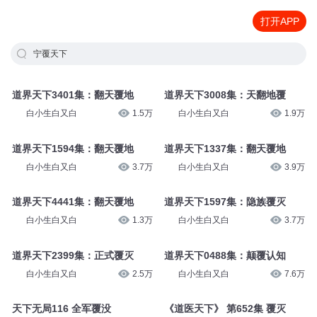
打开APP
宁覆天下
道界天下3401集：翻天覆地
道界天下3008集：天翻地覆
白小生白又白
1.5万
白小生白又白
1.9万
道界天下1594集：翻天覆地
道界天下1337集：翻天覆地
白小生白又白
3.7万
白小生白又白
3.9万
道界天下4441集：翻天覆地
道界天下1597集：隐族覆灭
白小生白又白
1.3万
白小生白又白
3.7万
道界天下2399集：正式覆灭
道界天下0488集：颠覆认知
白小生白又白
2.5万
白小生白又白
7.6万
天下无局116 全军覆没
《道医天下》 第652集 覆灭